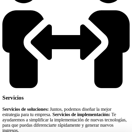
Servicios
Servicios de soluciones:
Juntos, podemos diseñar la mejor
estrategia para tu empresa.
Servicios de implementación:
Te
ayudaremos a simplificar la implementación de nuevas tecnologías,
para que puedas diferenciarte rápidamente y generar nuevos
ingresos.