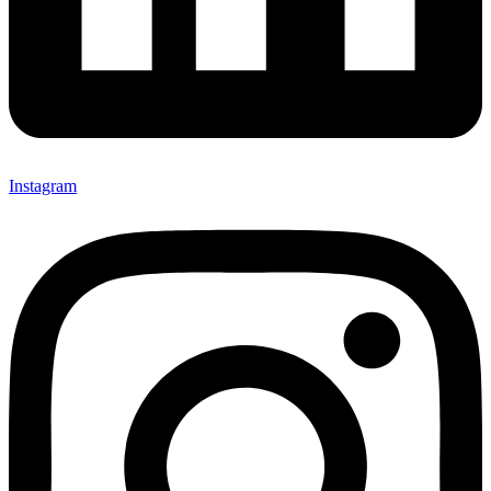
Instagram