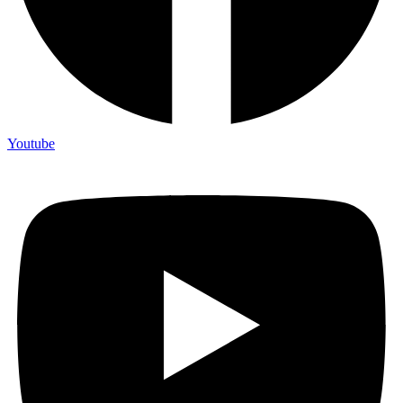
Youtube