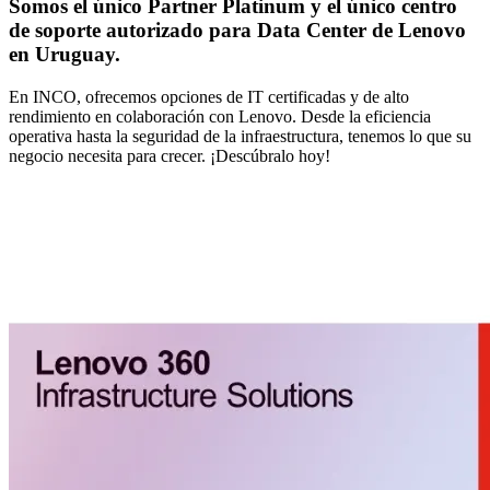
Somos el único Partner Platinum y el único centro
de soporte autorizado para Data Center de Lenovo
en Uruguay.
En INCO, ofrecemos opciones de IT certificadas y de alto
rendimiento en colaboración con Lenovo. Desde la eficiencia
operativa hasta la seguridad de la infraestructura, tenemos lo que su
negocio necesita para crecer. ¡Descúbralo hoy!