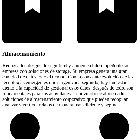
Almacenamiento
Reduzca los riesgos de seguridad y aumente el desempeño de su
empresa con soluciones de storage. Su empresa genera una gran
cantidad de datos todo el tiempo. Con la constante evolución de las
tecnologías emergentes que surgen cada segundo, hay que estar
atento a la capacidad de gestionar estos datos, después de todo, son
fundamentales para sus actividades. Lenovo ofrece al mercado
soluciones de almacenamiento corporativo que pueden recopilar,
analizar y gestionar datos de manera más eficiente y segura