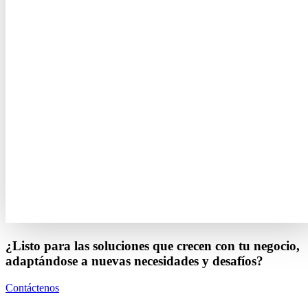
¿Listo para las soluciones que crecen con tu negocio,
adaptándose a nuevas necesidades y desafíos?
Contáctenos