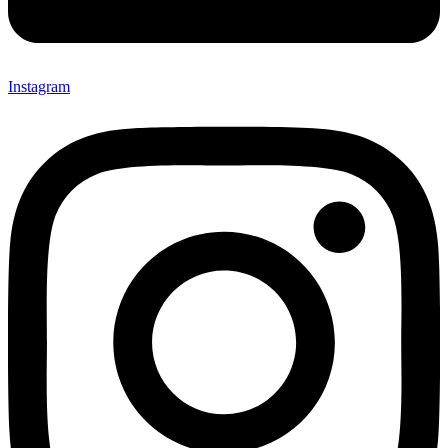
Instagram