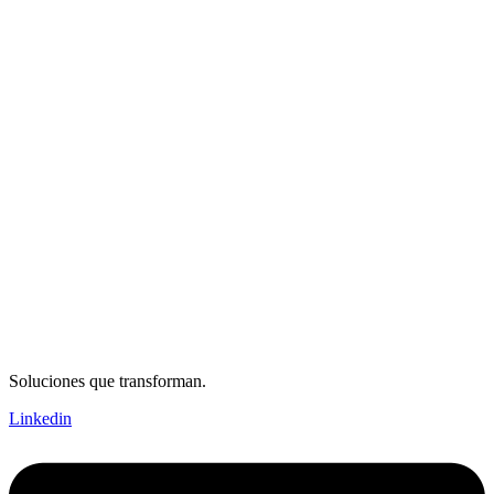
Soluciones que transforman.
Linkedin