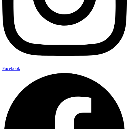
Facebook