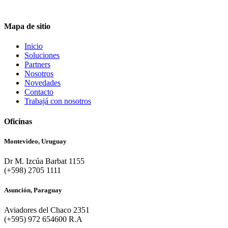
Mapa de sitio
Inicio
Soluciones
Partners
Nosotros
Novedades
Contacto
Trabajá con nosotros
Oficinas
Montevideo, Uruguay
Dr M. Izcúa Barbat 1155
(+598) 2705 1111
Asunción, Paraguay
Aviadores del Chaco 2351
(+595) 972 654600 R.A