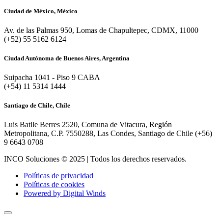
Ciudad de México, México
Av. de las Palmas 950, Lomas de Chapultepec, CDMX, 11000
(+52) 55 5162 6124
Ciudad Autónoma de Buenos Aires, Argentina
Suipacha 1041 - Piso 9 CABA
(+54) 11 5314 1444
Santiago de Chile, Chile
Luis Batlle Berres 2520, Comuna de Vitacura, Región
Metropolitana, C.P. 7550288, Las Condes, Santiago de Chile (+56)
9 6643 0708
INCO Soluciones © 2025 | Todos los derechos reservados.
Políticas de privacidad
Políticas de cookies
Powered by Digital Winds