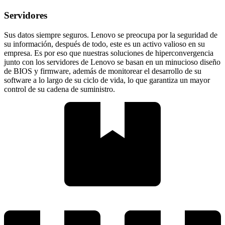
Servidores
Sus datos siempre seguros. Lenovo se preocupa por la seguridad de
su información, después de todo, este es un activo valioso en su
empresa. Es por eso que nuestras soluciones de hiperconvergencia
junto con los servidores de Lenovo se basan en un minucioso diseño
de BIOS y firmware, además de monitorear el desarrollo de su
software a lo largo de su ciclo de vida, lo que garantiza un mayor
control de su cadena de suministro.