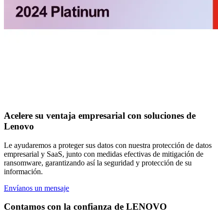
Acelere su ventaja empresarial con soluciones de
Lenovo
Le ayudaremos a proteger sus datos con nuestra protección de datos
empresarial y SaaS, junto con medidas efectivas de mitigación de
ransomware, garantizando así la seguridad y protección de su
información.
Envíanos un mensaje
Contamos con la confianza de LENOVO