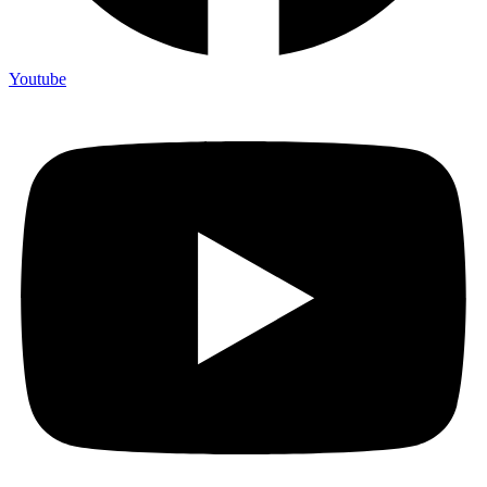
Youtube