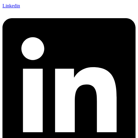
Linkedin