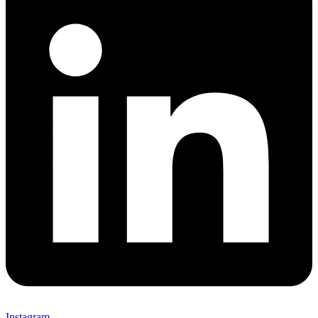
Instagram