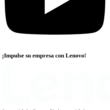
¡Impulse su empresa con Lenovo!