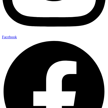
Facebook