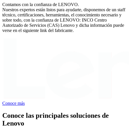
Contamos con la confianza de LENOVO.
Nuestros expertos están listos para ayudarte, disponemos de un staff
técnico, certificaciones, herramientas, el conocimiento necesario y
sobre todo, con la confianza de LENOVO: INCO Centro
Autorizado de Servicios (CAS) Lenovo y dicha información puede
verse en el siguiente link del fabricante.
Conoce más
Conoce las principales soluciones de
Lenovo