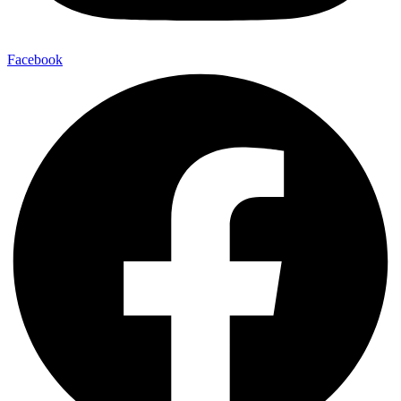
Facebook