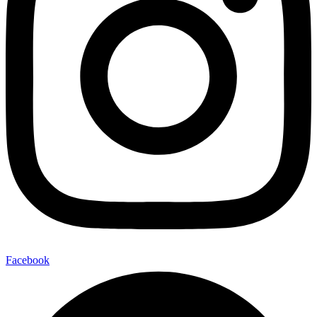
Facebook