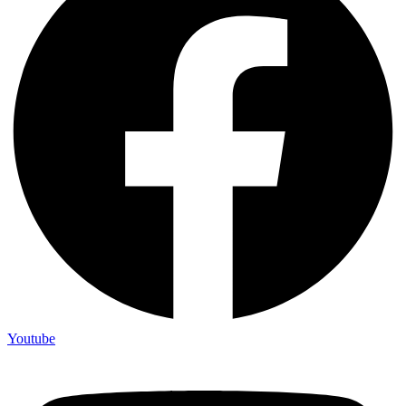
Youtube