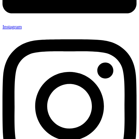
Instagram