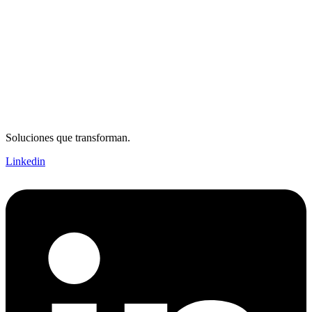
Soluciones que transforman.
Linkedin