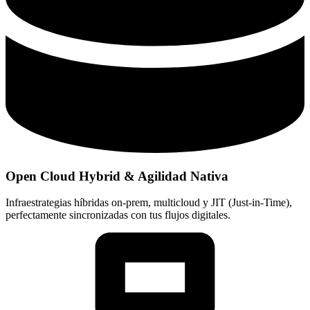
Open Cloud Hybrid & Agilidad Nativa
Infraestrategias híbridas on-prem, multicloud y JIT (Just-in-Time),
perfectamente sincronizadas con tus flujos digitales.