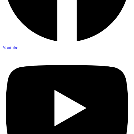
Youtube