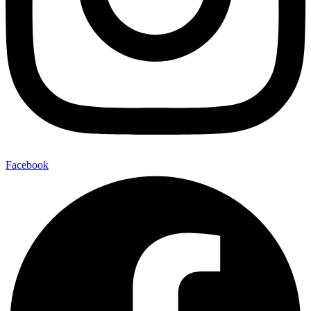
Facebook