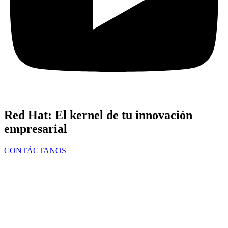
Red Hat: El kernel de tu innovación
empresarial
CONTÁCTANOS