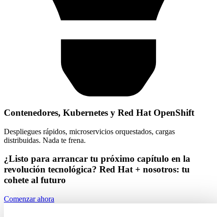
Contenedores, Kubernetes y Red Hat OpenShift
Despliegues rápidos, microservicios orquestados, cargas
distribuidas. Nada te frena.
¿Listo para arrancar tu próximo capítulo en la
revolución tecnológica? Red Hat + nosotros: tu
cohete al futuro
Comenzar ahora