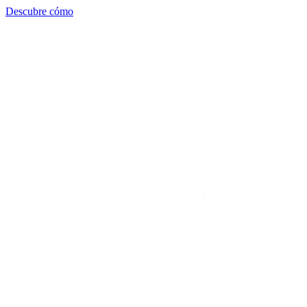
Descubre cómo