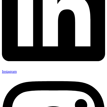
Instagram