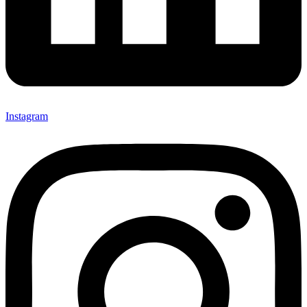
Instagram