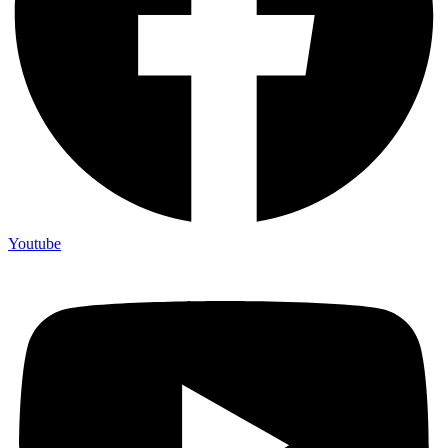
Youtube