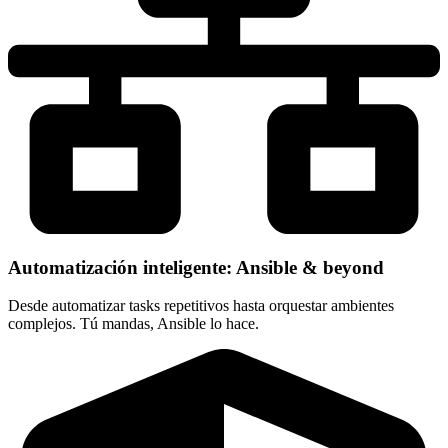
Automatización inteligente: Ansible & beyond
Desde automatizar tasks repetitivos hasta orquestar ambientes
complejos. Tú mandas, Ansible lo hace.