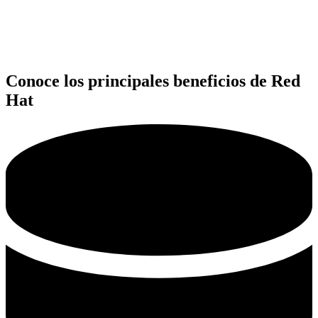
Conoce los principales beneficios de Red
Hat