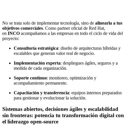
No se trata solo de implementar tecnología, sino de
alinearla a tus
objetivos comerciales
. Como partner oficial de Red Hat,
en
INCO
acompañamos a las empresas en todo el ciclo de vida del
proyecto:
Consultoría estratégica
: diseño de arquitecturas híbridas y
escalables que generan valor real de negocio.
Implementación experta
: despliegues ágiles, seguros y a
medida de cada organización.
Soporte continuo
: monitoreo, optimización y
acompañamiento permanente.
Capacitación y transferencia
: equipos internos preparados
para gestionar y evolucionar la solución.
Sistemas abiertos, decisiones ágiles y escalabilidad
sin fronteras: potencia tu transformación digital con
el liderazgo open-source