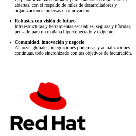
abiertas, con el respaldo de miles de desarrolladores y
organizaciones inmersas en innovación.
Robustez con visión de futuro
Infraestructuras y herramientas escalables, seguras y híbridas,
pensado para un mañana hiperconectado y exigente.
Comunidad, innovación y negocio
Alianzas globales, integraciones poderosas y actualizaciones
continuas, todo sincronizado con tus objetivos de facturación.