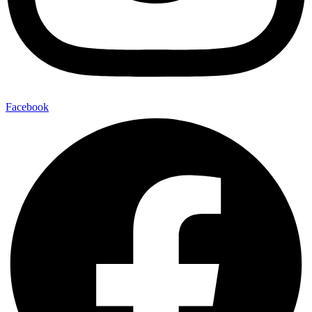
Facebook