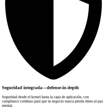
Seguridad integrada—defense-in-depth
Seguridad desde el kernel hasta la capa de aplicación, con
compliance contínuo para que tu negocio nunca pierda ritmo ni paz
mental.