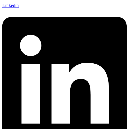
Linkedin