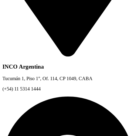
INCO Argentina
Tucumán 1, Piso 1°, Of. 114, CP 1049, CABA
(+54) 11 5314 1444