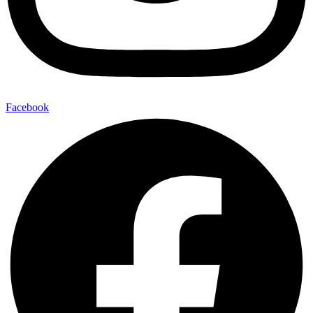
Facebook