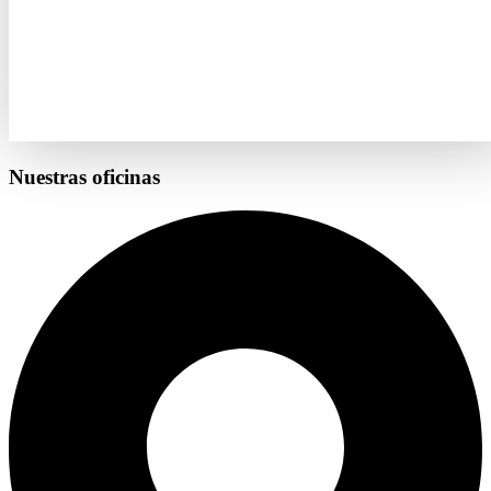
Nuestras oficinas