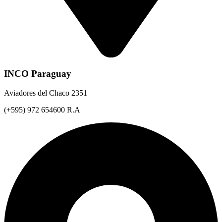
INCO Paraguay
Aviadores del Chaco 2351
(+595) 972 654600 R.A