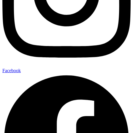
Facebook