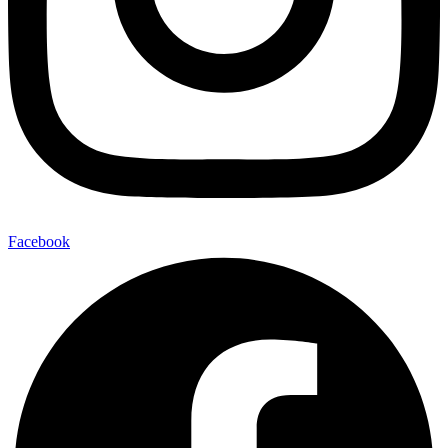
Facebook