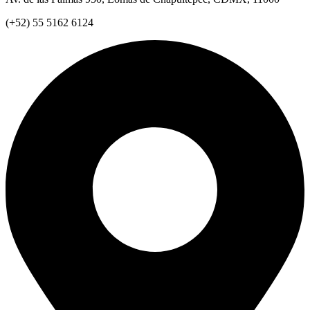
(+52) 55 5162 6124