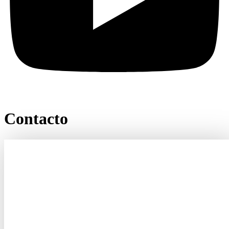
Contacto