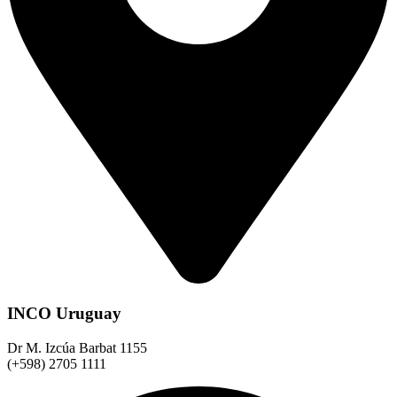
INCO Uruguay
Dr M. Izcúa Barbat 1155
(+598) 2705 1111