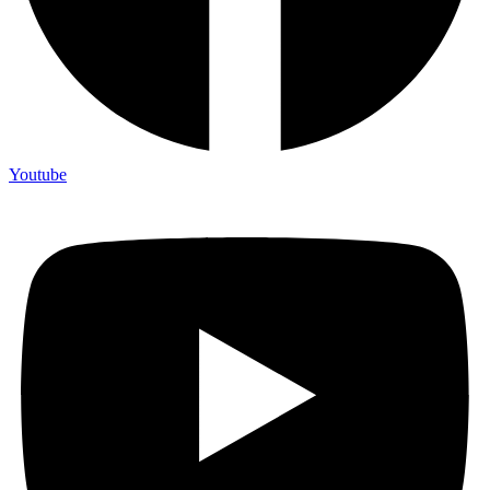
Youtube