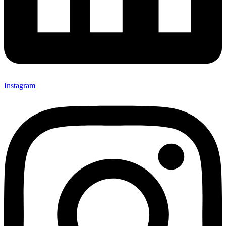
Instagram