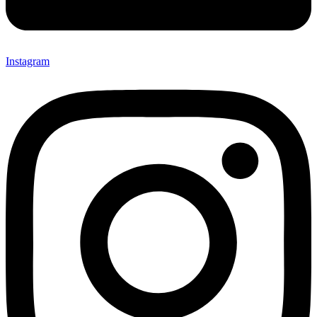
Instagram