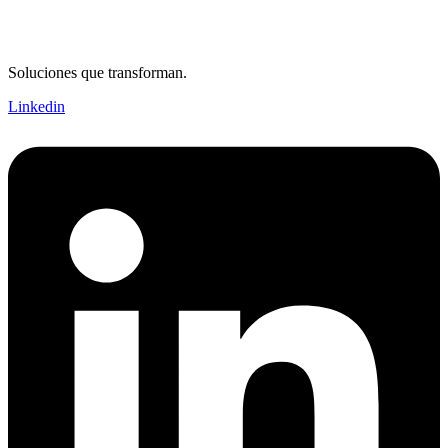
Soluciones que transforman.
Linkedin