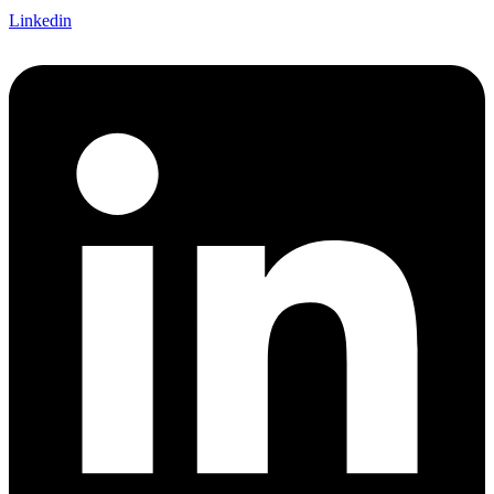
Linkedin