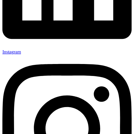
Instagram