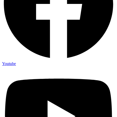
Youtube