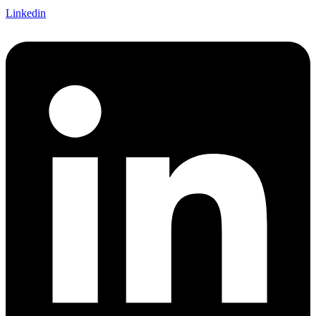
Linkedin