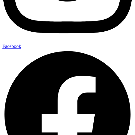
Facebook