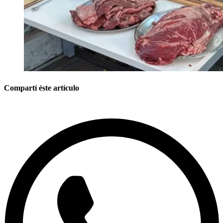
Compartí éste artículo