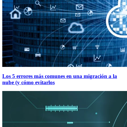
Los 5 errores más comunes en una migración a la
nube (y cómo evitarlos