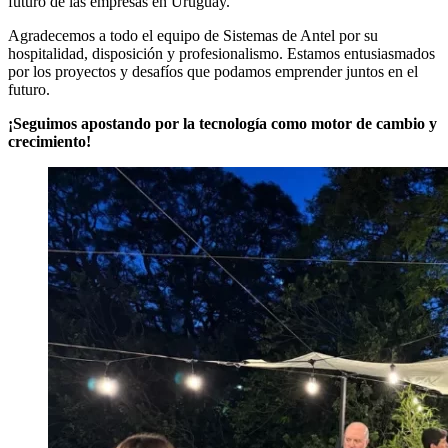
futuro de las empresas en Uruguay.
Agradecemos a todo el equipo de Sistemas de Antel por su
hospitalidad, disposición y profesionalismo. Estamos entusiasmados
por los proyectos y desafíos que podamos emprender juntos en el
futuro.
¡Seguimos apostando por la tecnología como motor de cambio y
crecimiento!