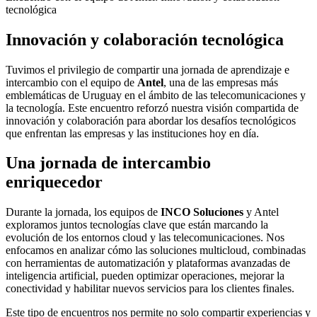
tecnológica
Innovación y colaboración tecnológica
Tuvimos el privilegio de compartir una jornada de aprendizaje e
intercambio con el equipo de
Antel
, una de las empresas más
emblemáticas de Uruguay en el ámbito de las telecomunicaciones y
la tecnología. Este encuentro reforzó nuestra visión compartida de
innovación y colaboración para abordar los desafíos tecnológicos
que enfrentan las empresas y las instituciones hoy en día.
Una jornada de intercambio
enriquecedor
Durante la jornada, los equipos de
INCO Soluciones
y Antel
exploramos juntos tecnologías clave que están marcando la
evolución de los entornos cloud y las telecomunicaciones. Nos
enfocamos en analizar cómo las soluciones multicloud, combinadas
con herramientas de automatización y plataformas avanzadas de
inteligencia artificial, pueden optimizar operaciones, mejorar la
conectividad y habilitar nuevos servicios para los clientes finales.
Este tipo de encuentros nos permite no solo compartir experiencias y