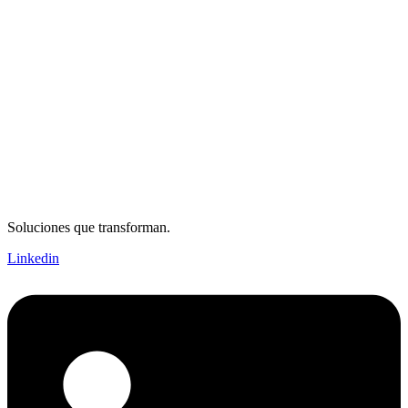
Soluciones que transforman.
Linkedin