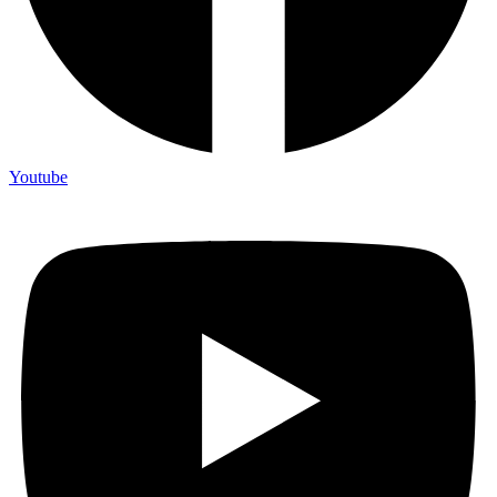
Youtube