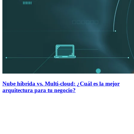
Nube híbrida vs. Multi-cloud: ¿Cuál es la mejor
arquitectura para tu negocio?