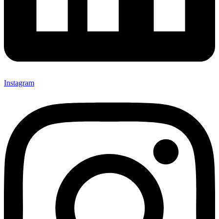
Instagram