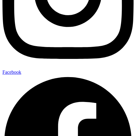
Facebook