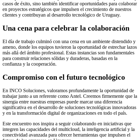
casos de éxito, sino también identificar oportunidades para colaborar
en proyectos estratégicos que impulsen el crecimiento de nuestros
clientes y contribuyan al desarrollo tecnológico de Uruguay.
Una cena para celebrar la colaboración
El día de trabajo culminó con una cena en un ambiente distendido y
ameno, donde los equipos tuvieron la oportunidad de estrechar lazos
más allá del ámbito profesional. Estas instancias son fundamentales
para construir relaciones sólidas y duraderas, basadas en la
confianza y la cooperación.
Compromiso con el futuro tecnológico
En INCO Soluciones, valoramos profundamente la oportunidad de
trabajar junto a un referente como Antel. Creemos firmemente que la
sinergia entre nuestras empresas puede marcar una diferencia
significativa en el desarrollo de soluciones tecnológicas innovadoras
y en la transformación digital de organizaciones en todo el país.
Este encuentro nos inspira a seguir colaborando en iniciativas que
integren las capacidades del multicloud, la inteligencia artificial y la
conectividad avanzada para ofrecer herramientas que impulsen el