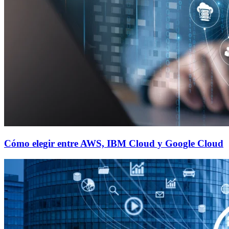
Cómo elegir entre AWS, IBM Cloud y Google Cloud