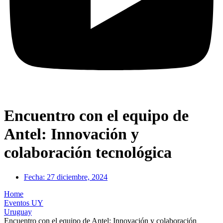
Encuentro con el equipo de
Antel: Innovación y
colaboración tecnológica
Fecha:
27 diciembre, 2024
Home
Eventos UY
Uruguay
Encuentro con el equipo de Antel: Innovación y colaboración