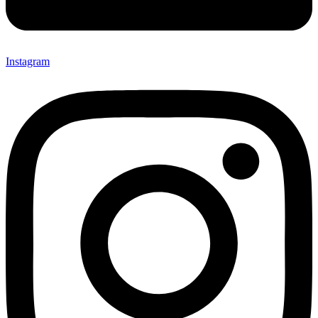
Instagram