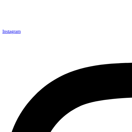
Instagram