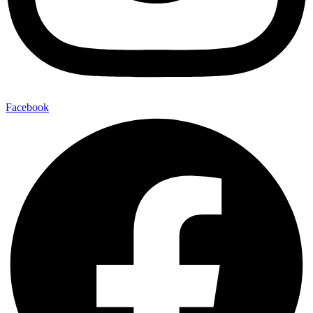
Facebook