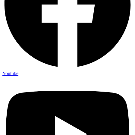
Youtube