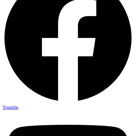
Youtube