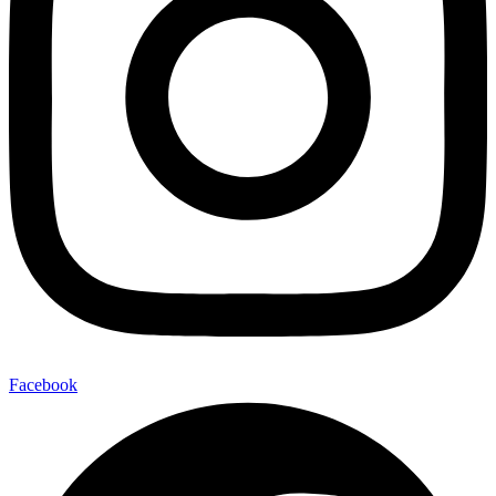
Facebook