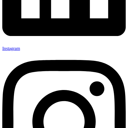
Instagram