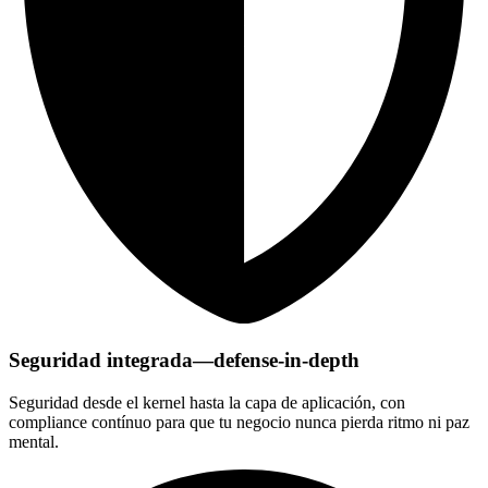
Seguridad integrada—defense-in-depth
Seguridad desde el kernel hasta la capa de aplicación, con
compliance contínuo para que tu negocio nunca pierda ritmo ni paz
mental.