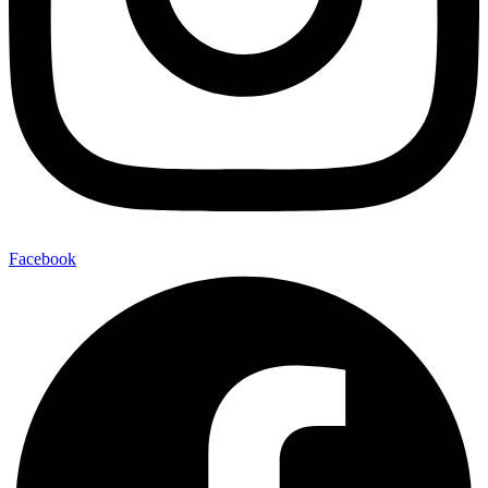
Facebook