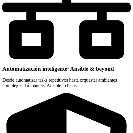
Automatización inteligente: Ansible & beyond
Desde automatizar tasks repetitivos hasta orquestar ambientes
complejos. Tú mandas, Ansible lo hace.