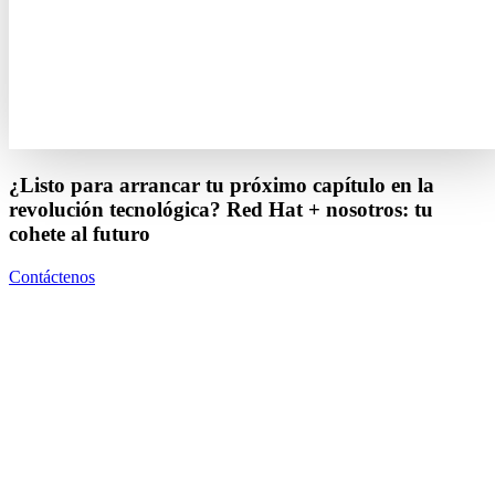
¿Listo para arrancar tu próximo capítulo en la
revolución tecnológica? Red Hat + nosotros: tu
cohete al futuro
Contáctenos