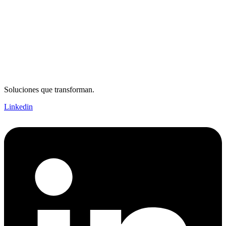
Soluciones que transforman.
Linkedin