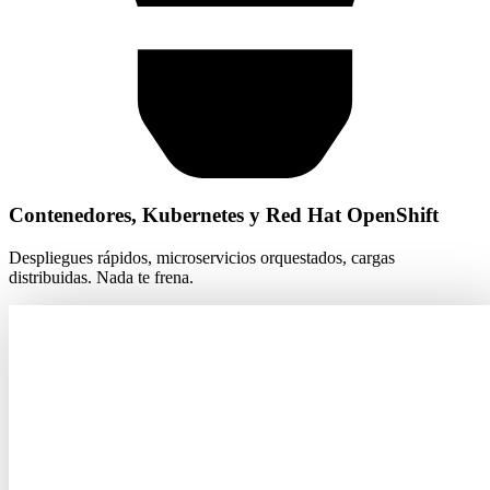
Contenedores, Kubernetes y Red Hat OpenShift
Despliegues rápidos, microservicios orquestados, cargas
distribuidas. Nada te frena.