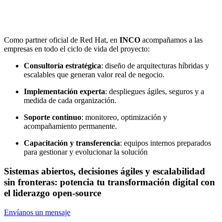
Como partner oficial de Red Hat, en
INCO
acompañamos a las
empresas en todo el ciclo de vida del proyecto:
Consultoría estratégica
: diseño de arquitecturas híbridas y
escalables que generan valor real de negocio.
Implementación experta
: despliegues ágiles, seguros y a
medida de cada organización.
Soporte continuo
: monitoreo, optimización y
acompañamiento permanente.
Capacitación y transferencia
: equipos internos preparados
para gestionar y evolucionar la solución
Sistemas abiertos, decisiones ágiles y escalabilidad
sin fronteras: potencia tu transformación digital con
el liderazgo open-source
Envíanos un mensaje