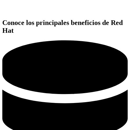
Conoce los principales beneficios de Red
Hat