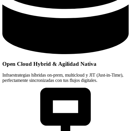
Open Cloud Hybrid & Agilidad Nativa
Infraestrategias híbridas on-prem, multicloud y JIT (Just-in-Time),
perfectamente sincronizadas con tus flujos digitales.