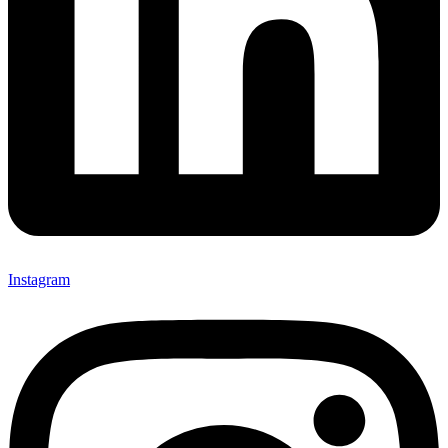
Instagram