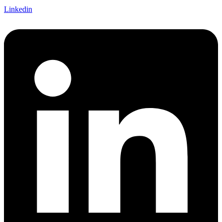
Linkedin