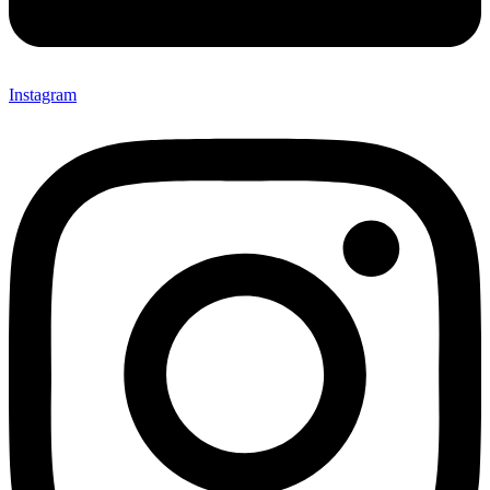
Instagram