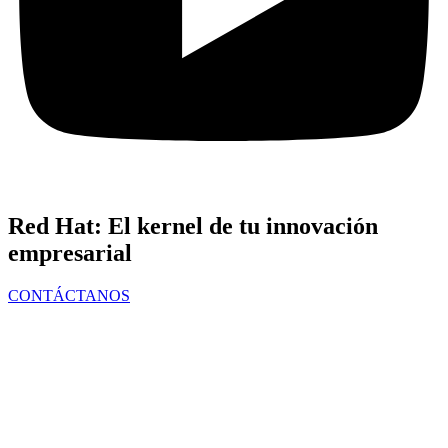
Red Hat: El kernel de tu innovación
empresarial
CONTÁCTANOS