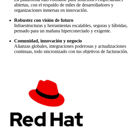
abiertas, con el respaldo de miles de desarrolladores y
organizaciones inmersas en innovación.
Robustez con visión de futuro
Infraestructuras y herramientas escalables, seguras y híbridas,
pensado para un mañana hiperconectado y exigente.
Comunidad, innovación y negocio
Alianzas globales, integraciones poderosas y actualizaciones
continuas, todo sincronizado con tus objetivos de facturación.