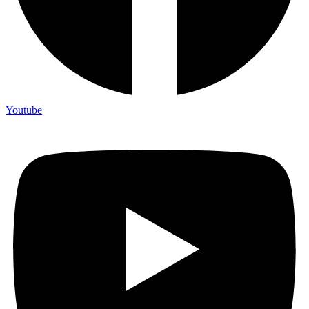
Youtube