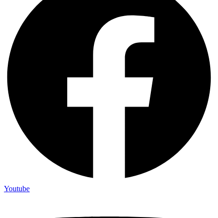
Youtube