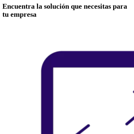
Encuentra la solución que necesitas para
tu empresa