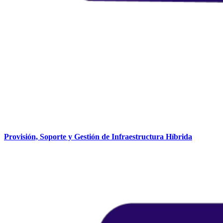
Provisión, Soporte y Gestión de Infraestructura Híbrida