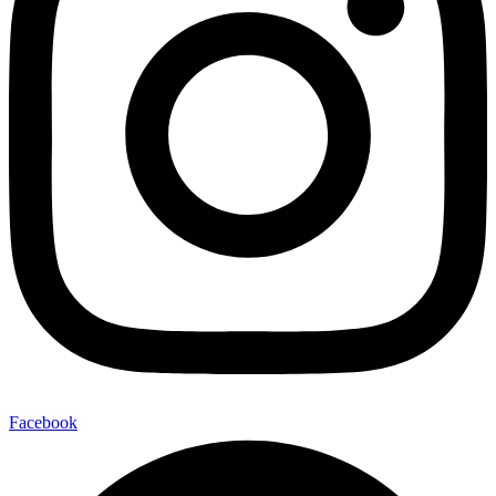
Facebook