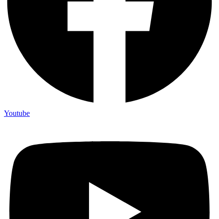
Youtube