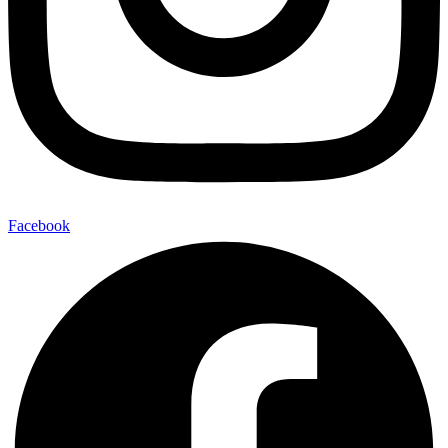
Facebook