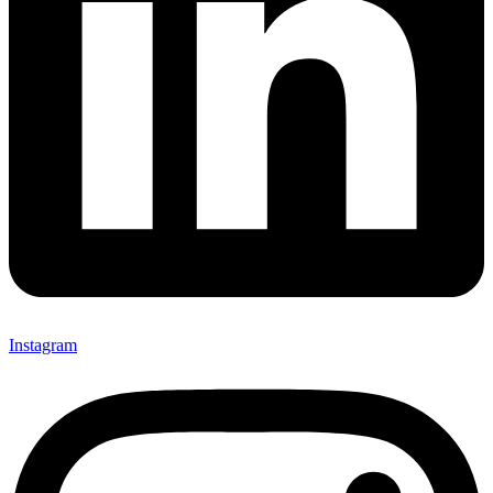
Instagram