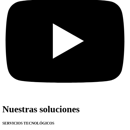
Nuestras soluciones
SERVICIOS TECNOLÓGICOS