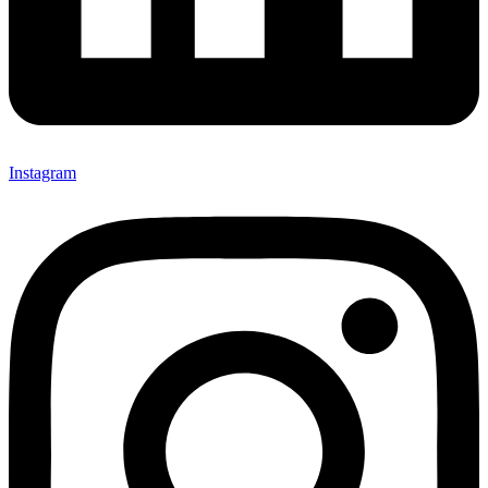
Instagram