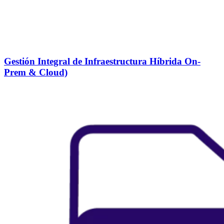
Gestión Integral de Infraestructura Híbrida On-
Prem & Cloud)