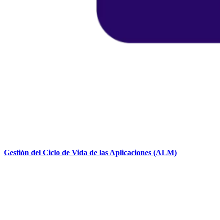
Gestión del Ciclo de Vida de las Aplicaciones (ALM)