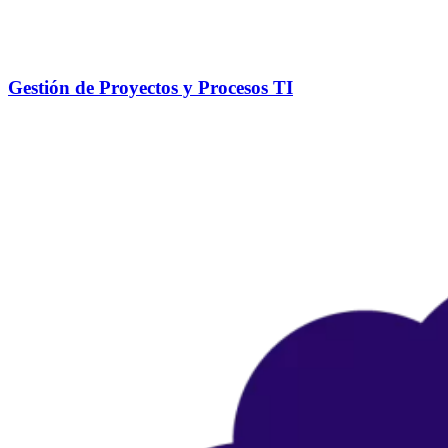
Gestión de Proyectos y Procesos TI