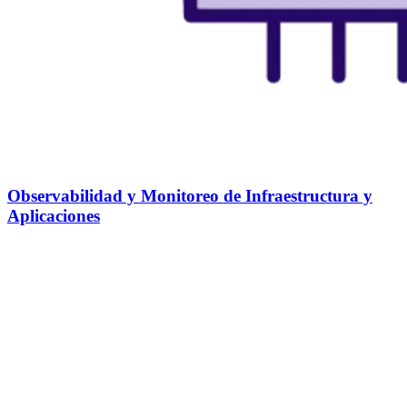
Observabilidad y Monitoreo de Infraestructura y
Aplicaciones