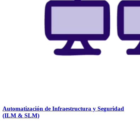
Automatización de Infraestructura y Seguridad
(ILM & SLM)