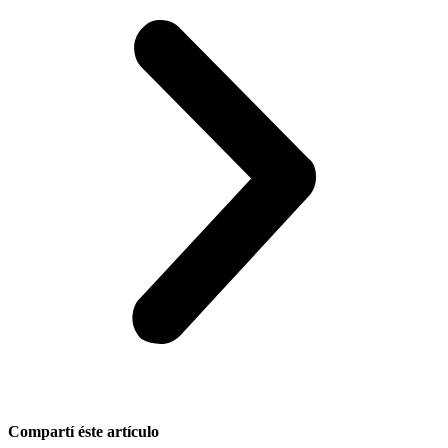
Compartí éste artículo