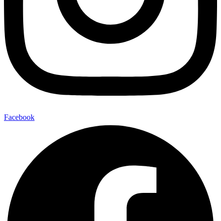
Facebook