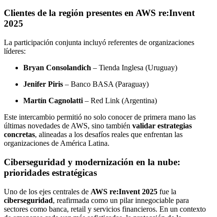
Clientes de la región presentes en AWS re:Invent
2025
La participación conjunta incluyó referentes de organizaciones
líderes:
Bryan Consolandich
– Tienda Inglesa (Uruguay)
Jenifer Piris
– Banco BASA (Paraguay)
Martín Cagnolatti
– Red Link (Argentina)
Este intercambio permitió no solo conocer de primera mano las
últimas novedades de AWS, sino también
validar estrategias
concretas
, alineadas a los desafíos reales que enfrentan las
organizaciones de América Latina.
Ciberseguridad y modernización en la nube:
prioridades estratégicas
Uno de los ejes centrales de
AWS re:Invent 2025
fue la
ciberseguridad
, reafirmada como un pilar innegociable para
sectores como banca, retail y servicios financieros. En un contexto