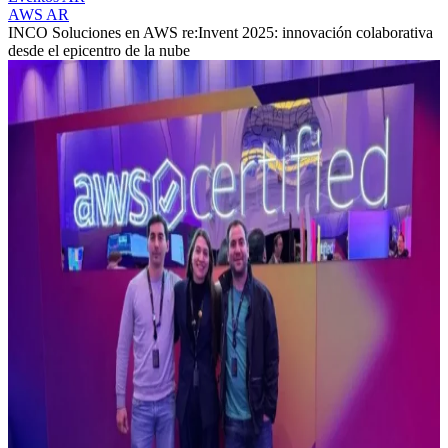
AWS AR
INCO Soluciones en AWS re:Invent 2025: innovación colaborativa
desde el epicentro de la nube