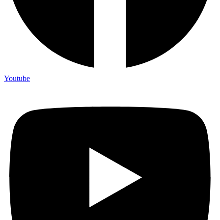
Youtube