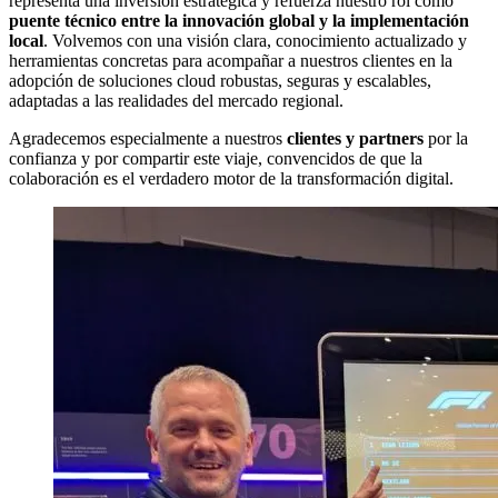
representa una inversión estratégica y refuerza nuestro rol como
puente técnico entre la innovación global y la implementación
local
. Volvemos con una visión clara, conocimiento actualizado y
herramientas concretas para acompañar a nuestros clientes en la
adopción de soluciones cloud robustas, seguras y escalables,
adaptadas a las realidades del mercado regional.
Agradecemos especialmente a nuestros
clientes y partners
por la
confianza y por compartir este viaje, convencidos de que la
colaboración es el verdadero motor de la transformación digital.