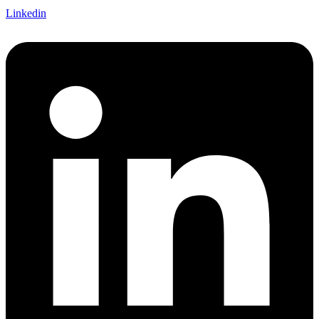
Linkedin