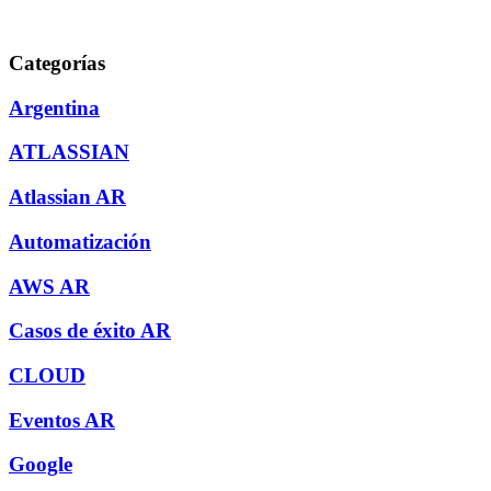
Categorías
Argentina
ATLASSIAN
Atlassian AR
Automatización
AWS AR
Casos de éxito AR
CLOUD
Eventos AR
Google