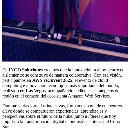
En
INCO Soluciones
creemos que la innovación real no ocurre en
aislamiento: se construye de manera colaborativa. Con esa visión,
participamos en
AWS re:Invent 2025
, el evento de cloud
computing e innovación tecnológica más importante del mundo,
realizado en
Las Vegas
, acompañando a clientes estratégicos de la
región en el corazón del ecosistema Amazon Web Services.
Durante varias jornadas intensivas, formamos parte de encuentros
clave donde se compartieron experiencias, aprendizajes y
perspectivas sobre el futuro de la nube, junto a líderes que hoy
impulsan la transformación digital en industrias críticas del Cono
Sur.