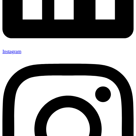
Instagram