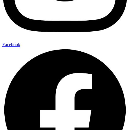
Facebook