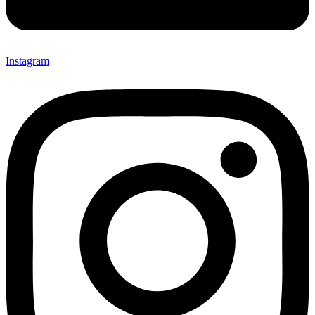
Instagram