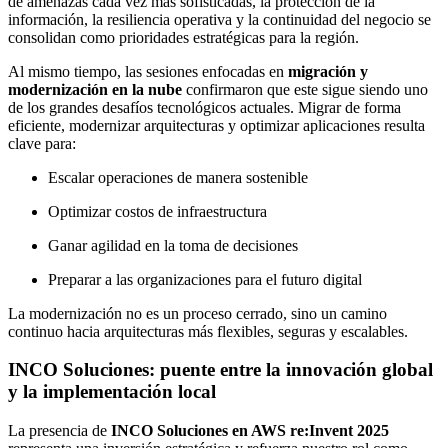
de amenazas cada vez más sofisticadas, la protección de la
información, la resiliencia operativa y la continuidad del negocio se
consolidan como prioridades estratégicas para la región.
Al mismo tiempo, las sesiones enfocadas en
migración y
modernización en la nube
confirmaron que este sigue siendo uno
de los grandes desafíos tecnológicos actuales. Migrar de forma
eficiente, modernizar arquitecturas y optimizar aplicaciones resulta
clave para:
Escalar operaciones de manera sostenible
Optimizar costos de infraestructura
Ganar agilidad en la toma de decisiones
Preparar a las organizaciones para el futuro digital
La modernización no es un proceso cerrado, sino un camino
continuo hacia arquitecturas más flexibles, seguras y escalables.
INCO Soluciones: puente entre la innovación global
y la implementación local
La presencia de
INCO Soluciones en AWS re:Invent 2025