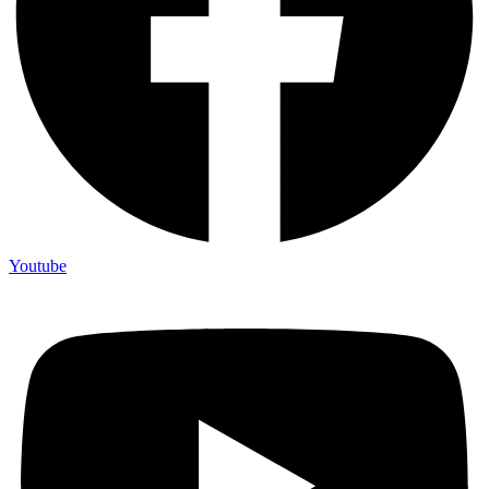
Youtube