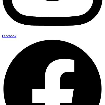
Facebook