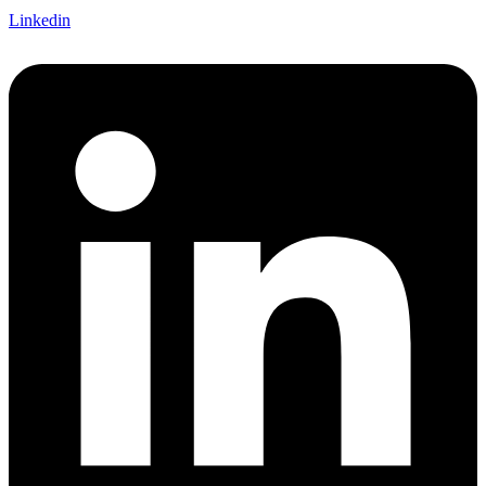
Linkedin