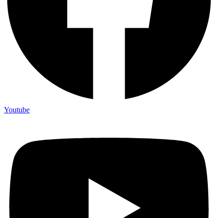
Youtube