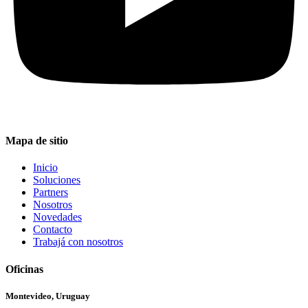
Mapa de sitio
Inicio
Soluciones
Partners
Nosotros
Novedades
Contacto
Trabajá con nosotros
Oficinas
Montevideo, Uruguay