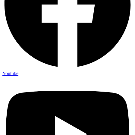
Youtube