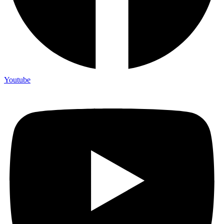
Youtube