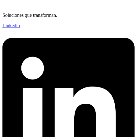
Soluciones que transforman.
Linkedin