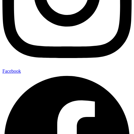
Facebook