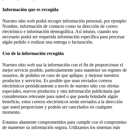
Información que es recogida
Nuestro sitio web podrá recoger información personal, por ejemplo:
Nombre, información de contacto como su dirección de correo
electrónico e información demográfica. Así mismo, cuando sea
necesario podrá ser requerida información específica para procesar
algún pedido o realizar una entrega o facturación.
Uso de la información recogida
Nuestro sitio web usa la información con el fin de proporcionar el
mejor servicio posible, particularmente para mantener un registro de
usuarios, de pedidos en caso de que aplique, y mejorar nuestros
productos y servicios. Es posible que sean enviados correos
electrónicos periódicamente a través de nuestro sitio con ofertas
especiales, nuevos productos y otra información publicitaria que
consideremos relevante para usted o que pueda brindarle algún
beneficio, estos correos electrónicos serán enviados a la dirección
que usted proporcione y podrán ser cancelados en cualquier
momento.
Estamos altamente comprometidos para cumplir con el compromiso
de mantener su información segura. Utilizamos los sistemas más