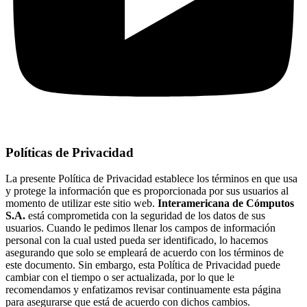
Políticas de Privacidad
La presente Política de Privacidad establece los términos en que usa
y protege la información que es proporcionada por sus usuarios al
momento de utilizar este sitio web.
Interamericana de Cómputos
S.A.
está comprometida con la seguridad de los datos de sus
usuarios. Cuando le pedimos llenar los campos de información
personal con la cual usted pueda ser identificado, lo hacemos
asegurando que solo se empleará de acuerdo con los términos de
este documento. Sin embargo, esta Política de Privacidad puede
cambiar con el tiempo o ser actualizada, por lo que le
recomendamos y enfatizamos revisar continuamente esta página
para asegurarse que está de acuerdo con dichos cambios.