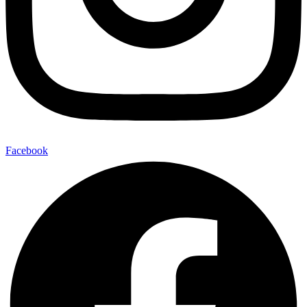
Facebook