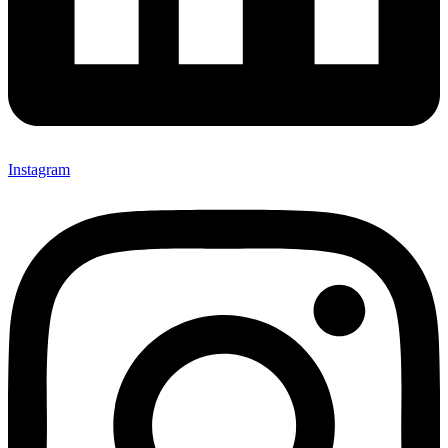
Instagram