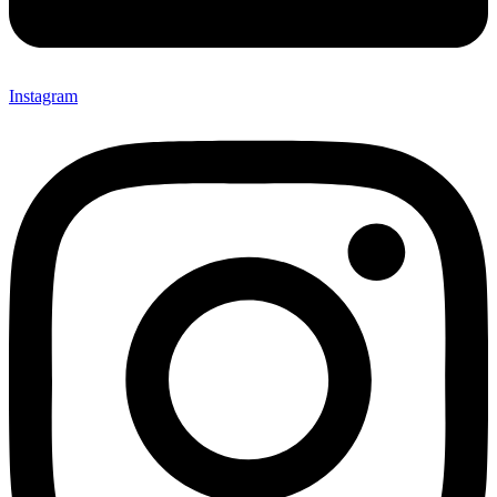
Instagram