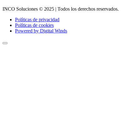
INCO Soluciones © 2025 | Todos los derechos reservados.
Políticas de privacidad
Políticas de cookies
Powered by Digital Winds