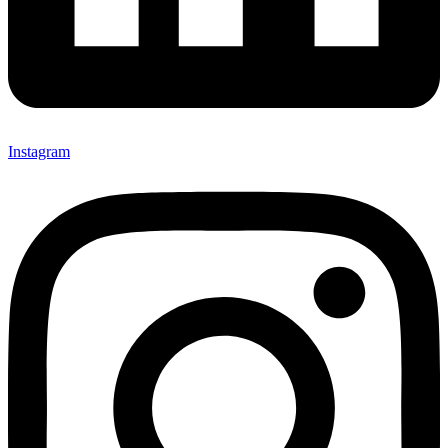
Instagram