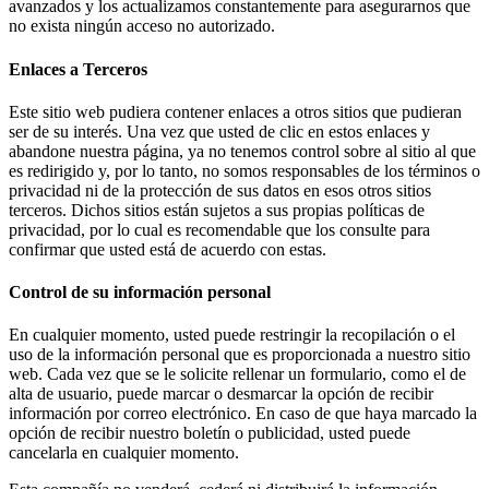
avanzados y los actualizamos constantemente para asegurarnos que
no exista ningún acceso no autorizado.
Enlaces a Terceros
Este sitio web pudiera contener enlaces a otros sitios que pudieran
ser de su interés. Una vez que usted de clic en estos enlaces y
abandone nuestra página, ya no tenemos control sobre al sitio al que
es redirigido y, por lo tanto, no somos responsables de los términos o
privacidad ni de la protección de sus datos en esos otros sitios
terceros. Dichos sitios están sujetos a sus propias políticas de
privacidad, por lo cual es recomendable que los consulte para
confirmar que usted está de acuerdo con estas.
Control de su información personal
En cualquier momento, usted puede restringir la recopilación o el
uso de la información personal que es proporcionada a nuestro sitio
web. Cada vez que se le solicite rellenar un formulario, como el de
alta de usuario, puede marcar o desmarcar la opción de recibir
información por correo electrónico. En caso de que haya marcado la
opción de recibir nuestro boletín o publicidad, usted puede
cancelarla en cualquier momento.