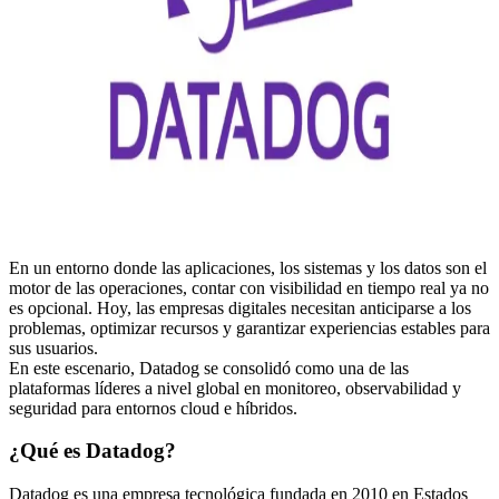
En un entorno donde las aplicaciones, los sistemas y los datos son el
motor de las operaciones, contar con visibilidad en tiempo real ya no
es opcional. Hoy, las empresas digitales necesitan anticiparse a los
problemas, optimizar recursos y garantizar experiencias estables para
sus usuarios.
En este escenario,
Datadog
se consolidó como una de las
plataformas líderes a nivel global en monitoreo,
observabilidad
y
seguridad para entornos
cloud
e híbridos.
¿Qué es Datadog?
Datadog es una empresa tecnológica fundada en 2010 en Estados