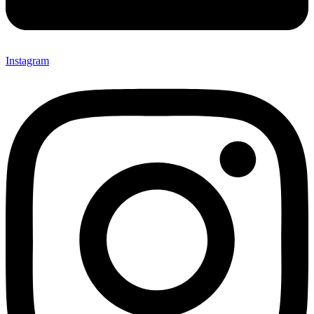
Instagram