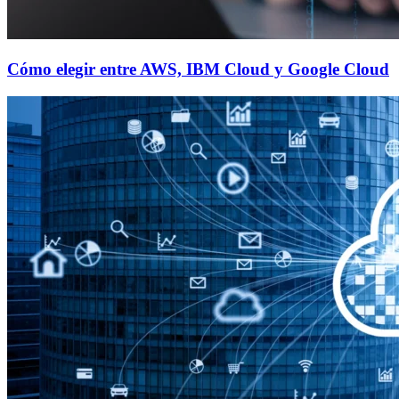
Cómo elegir entre AWS, IBM Cloud y Google Cloud