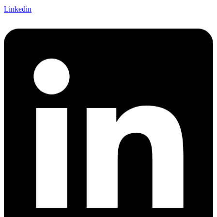
Linkedin