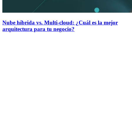
Nube híbrida vs. Multi-cloud: ¿Cuál es la mejor
arquitectura para tu negocio?