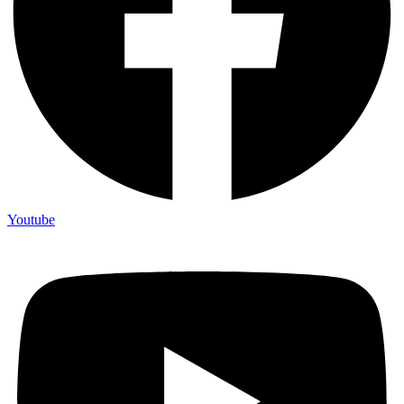
Youtube