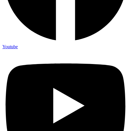
Youtube