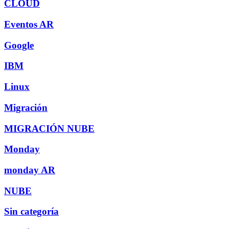
CLOUD
Eventos AR
Google
IBM
Linux
Migración
MIGRACIÓN NUBE
Monday
monday AR
NUBE
Sin categoría