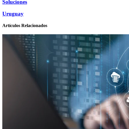
Soluciones
Uruguay
Artículos Relacionados