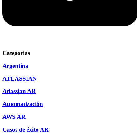
Categorías
Argentina
ATLASSIAN
Atlassian AR
Automatización
AWS AR
Casos de éxito AR