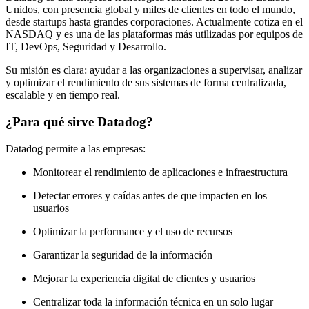
Unidos, con presencia global y miles de clientes en todo el mundo,
desde startups hasta grandes corporaciones. Actualmente cotiza en el
NASDAQ y es una de las plataformas más utilizadas por equipos de
IT, DevOps, Seguridad y Desarrollo.
Su misión es clara: ayudar a las organizaciones a supervisar, analizar
y optimizar el rendimiento de sus sistemas de forma centralizada,
escalable y en tiempo real.
¿Para qué sirve Datadog?
Datadog permite a las empresas:
Monitorear el rendimiento de aplicaciones e infraestructura
Detectar errores y caídas antes de que impacten en los
usuarios
Optimizar la performance y el uso de recursos
Garantizar la seguridad de la información
Mejorar la experiencia digital de clientes y usuarios
Centralizar toda la información técnica en un solo lugar