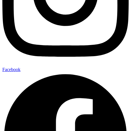
Facebook