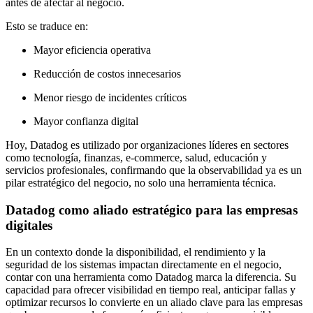
antes de afectar al negocio.
Esto se traduce en:
Mayor eficiencia operativa
Reducción de costos innecesarios
Menor riesgo de incidentes críticos
Mayor confianza digital
Hoy, Datadog es utilizado por organizaciones líderes en sectores
como tecnología, finanzas, e-commerce, salud, educación y
servicios profesionales, confirmando que la observabilidad ya es un
pilar estratégico del negocio, no solo una herramienta técnica.
Datadog como aliado estratégico para las empresas
digitales
En un contexto donde la disponibilidad, el rendimiento y la
seguridad de los sistemas impactan directamente en el negocio,
contar con una herramienta como
Datadog
marca la diferencia. Su
capacidad para ofrecer visibilidad en tiempo real, anticipar fallas y
optimizar recursos lo convierte en un aliado clave para las empresas