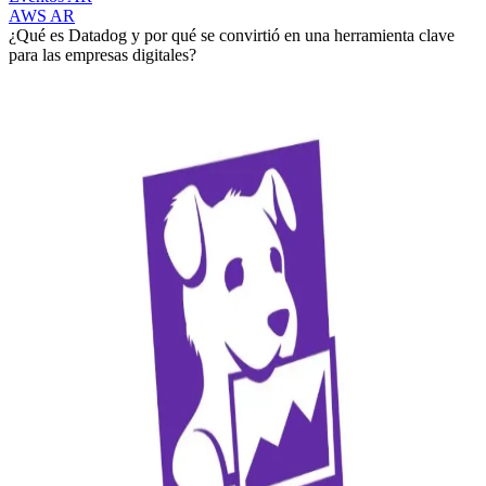
AWS AR
¿Qué es Datadog y por qué se convirtió en una herramienta clave
para las empresas digitales?