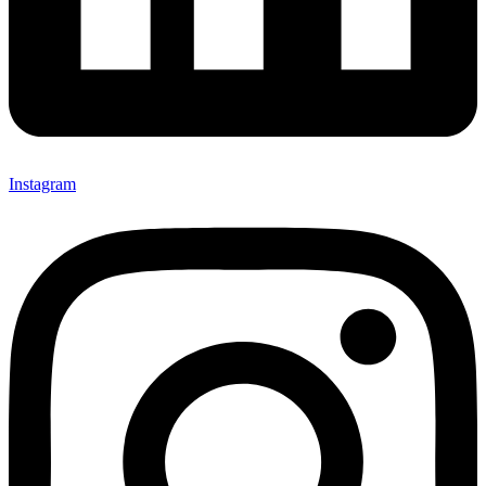
Instagram