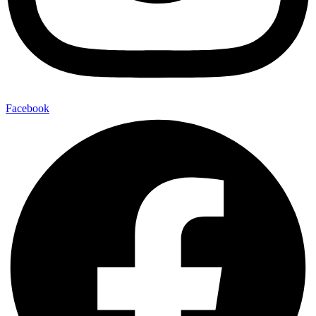
Facebook