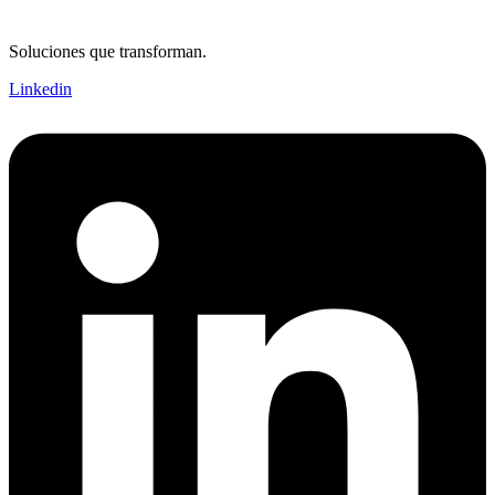
Soluciones que transforman.
Linkedin