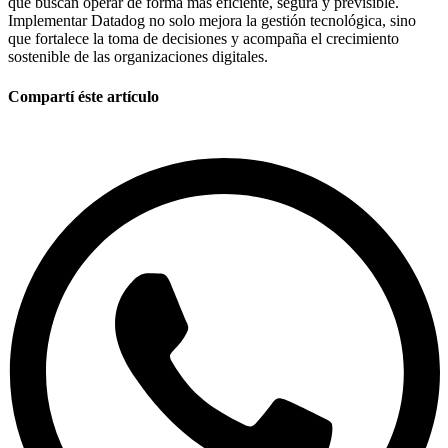
que buscan operar de forma más eficiente, segura y previsible.
Implementar
Datadog
no solo mejora la gestión tecnológica, sino
que fortalece la toma de decisiones y acompaña el crecimiento
sostenible de las organizaciones digitales.
Compartí éste artículo