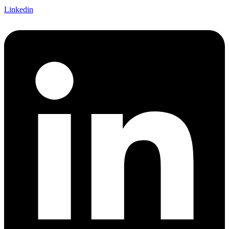
Linkedin