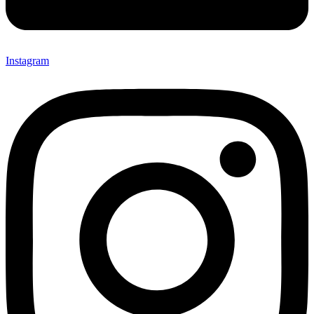
Instagram