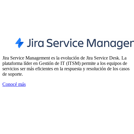
Jira Service Management es la evolución de Jira Service Desk. La
plataforma líder en Gestión de IT (ITSM) permite a los equipos de
servicios ser más eficientes en la respuesta y resolución de los casos
de soporte.
Conocé más