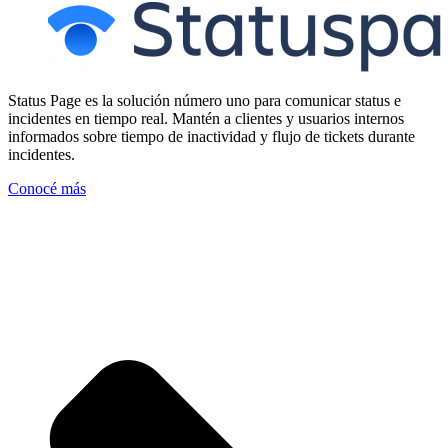
Status Page es la solución número uno para comunicar status e
incidentes en tiempo real. Mantén a clientes y usuarios internos
informados sobre tiempo de inactividad y flujo de tickets durante
incidentes.
Conocé más