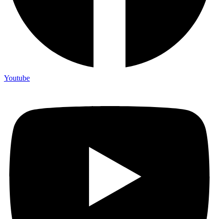
Youtube