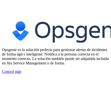
Opsgenie es la solución perfecta para gestionar alertas de incidentes
de forma ágil e inteligente. Notifica a la persona correcta en el
momento correcto. La solución también puede ser adquirida incluida
en Jira Service Management o de forma.
Conocé más