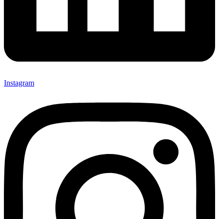
Instagram