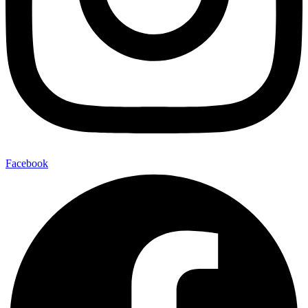
Facebook