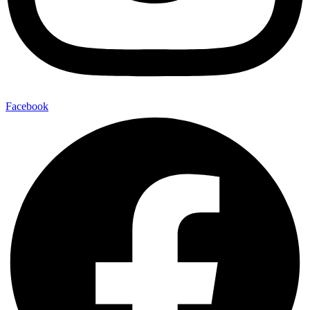
Facebook