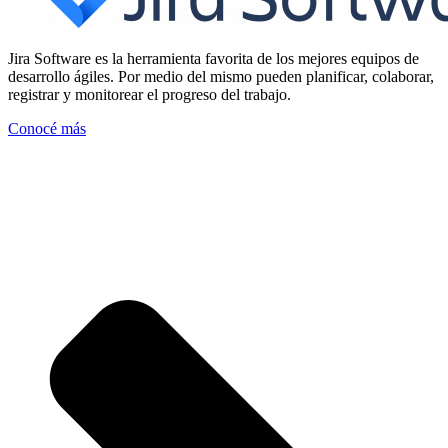
Jira Software es la herramienta favorita de los mejores equipos de
desarrollo ágiles. Por medio del mismo pueden planificar, colaborar,
registrar y monitorear el progreso del trabajo.
Conocé más