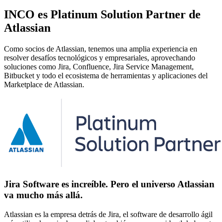
INCO es Platinum Solution Partner de
Atlassian
Como socios de Atlassian, tenemos una amplia experiencia en
resolver desafíos tecnológicos y empresariales, aprovechando
soluciones como Jira, Confluence, Jira Service Management,
Bitbucket y todo el ecosistema de herramientas y aplicaciones del
Marketplace de Atlassian.
Jira Software es increíble. Pero el universo Atlassian
va mucho más allá.
Atlassian es la empresa detrás de Jira, el software de desarrollo ágil