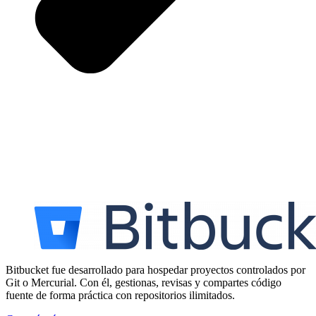
Bitbucket fue desarrollado para hospedar proyectos controlados por
Git o Mercurial. Con él, gestionas, revisas y compartes código
fuente de forma práctica con repositorios ilimitados.