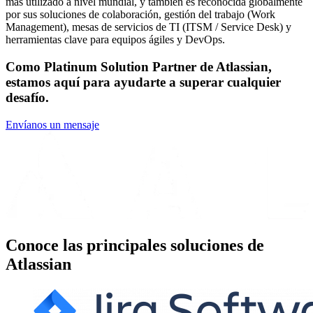
más utilizado a nivel mundial, y también es reconocida globalmente
por sus soluciones de colaboración, gestión del trabajo (Work
Management), mesas de servicios de TI (ITSM / Service Desk) y
herramientas clave para equipos ágiles y DevOps.
Como Platinum Solution Partner de Atlassian,
estamos aquí para ayudarte a superar cualquier
desafío.
Envíanos un mensaje
Conoce las principales soluciones de
Atlassian