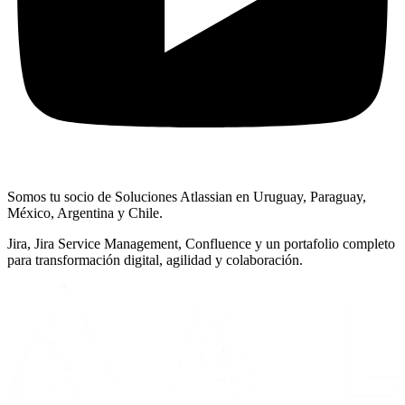
Somos tu socio de Soluciones Atlassian en Uruguay, Paraguay,
México, Argentina y Chile.
Jira, Jira Service Management, Confluence y un portafolio completo
para transformación digital, agilidad y colaboración.