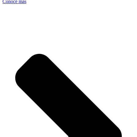
Conocé más