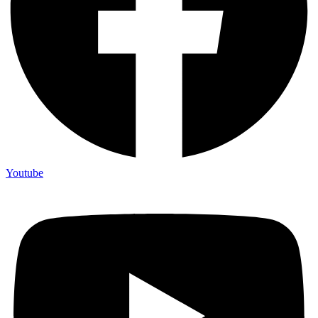
Youtube