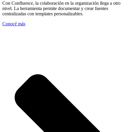
Con Confluence, la colaboración en la organización llega a otro
nivel. La herramienta permite documentar y crear fuentes
centralizadas con templates personalizables.
Conocé más