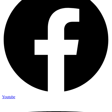
Youtube