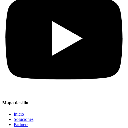
Mapa de sitio
Inicio
Soluciones
Partners