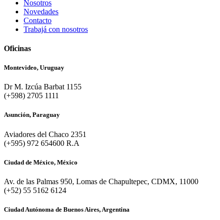
Nosotros
Novedades
Contacto
Trabajá con nosotros
Oficinas
Montevideo, Uruguay
Dr M. Izcúa Barbat 1155
(+598) 2705 1111
Asunción, Paraguay
Aviadores del Chaco 2351
(+595) 972 654600 R.A
Ciudad de México, México
Av. de las Palmas 950, Lomas de Chapultepec, CDMX, 11000
(+52) 55 5162 6124
Ciudad Autónoma de Buenos Aires, Argentina