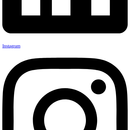
Instagram