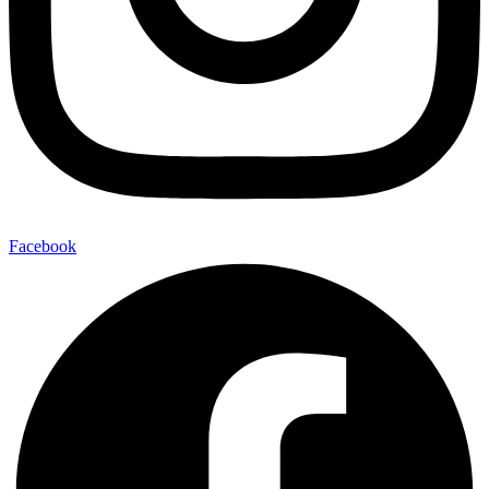
Facebook