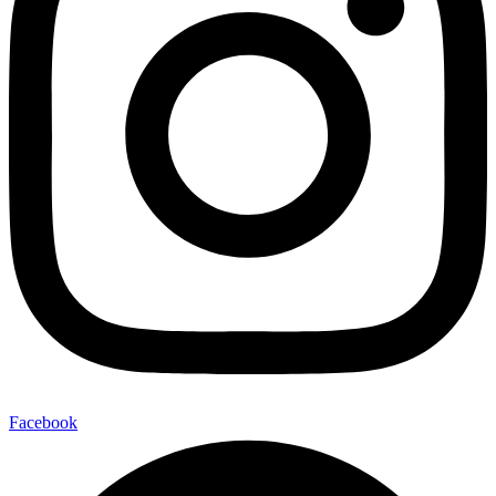
Facebook