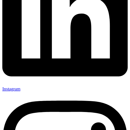
Instagram