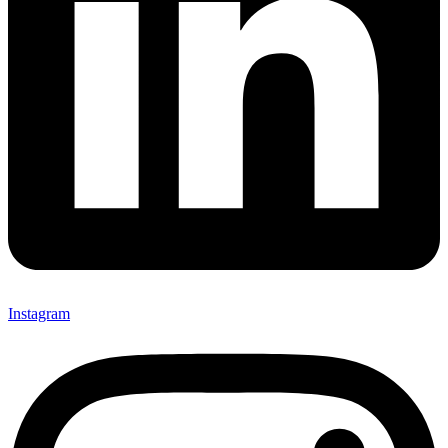
Instagram