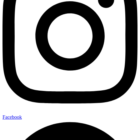
Facebook