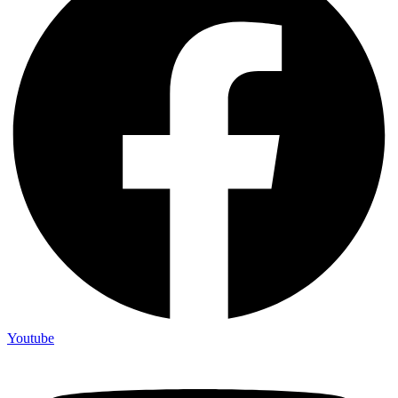
Youtube