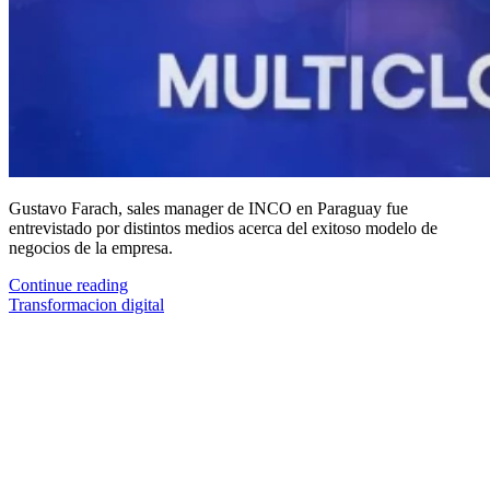
Gustavo Farach, sales manager de INCO en Paraguay fue
entrevistado por distintos medios acerca del exitoso modelo de
negocios de la empresa.
Continue reading
Transformacion digital