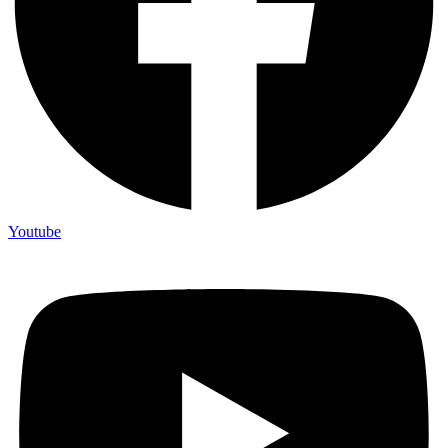
Youtube