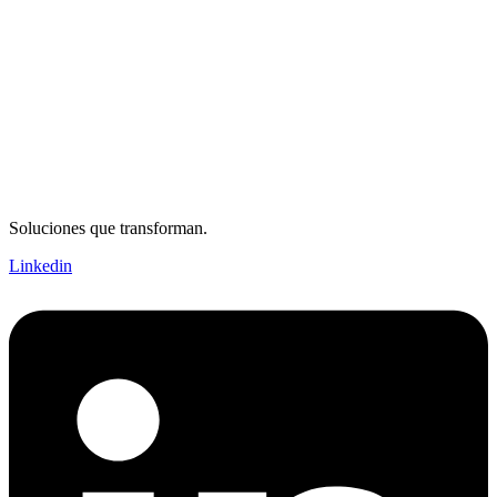
Soluciones que transforman.
Linkedin