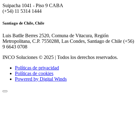
Suipacha 1041 - Piso 9 CABA
(+54) 11 5314 1444
Santiago de Chile, Chile
Luis Batlle Berres 2520, Comuna de Vitacura, Región
Metropolitana, C.P. 7550288, Las Condes, Santiago de Chile (+56)
9 6643 0708
INCO Soluciones © 2025 | Todos los derechos reservados.
Políticas de privacidad
Políticas de cookies
Powered by Digital Winds